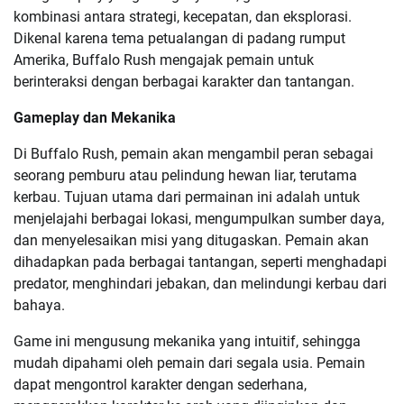
kombinasi antara strategi, kecepatan, dan eksplorasi.
Dikenal karena tema petualangan di padang rumput
Amerika, Buffalo Rush mengajak pemain untuk
berinteraksi dengan berbagai karakter dan tantangan.
Gameplay dan Mekanika
Di Buffalo Rush, pemain akan mengambil peran sebagai
seorang pemburu atau pelindung hewan liar, terutama
kerbau. Tujuan utama dari permainan ini adalah untuk
menjelajahi berbagai lokasi, mengumpulkan sumber daya,
dan menyelesaikan misi yang ditugaskan. Pemain akan
dihadapkan pada berbagai tantangan, seperti menghadapi
predator, menghindari jebakan, dan melindungi kerbau dari
bahaya.
Game ini mengusung mekanika yang intuitif, sehingga
mudah dipahami oleh pemain dari segala usia. Pemain
dapat mengontrol karakter dengan sederhana,